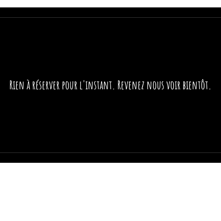
Rien à réserver pour l'instant. Revenez nous voir bientôt.