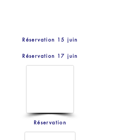
Réservation 15 juin
Réservation 17 juin
Réservation