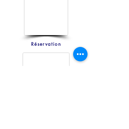
Réservation
Réservation