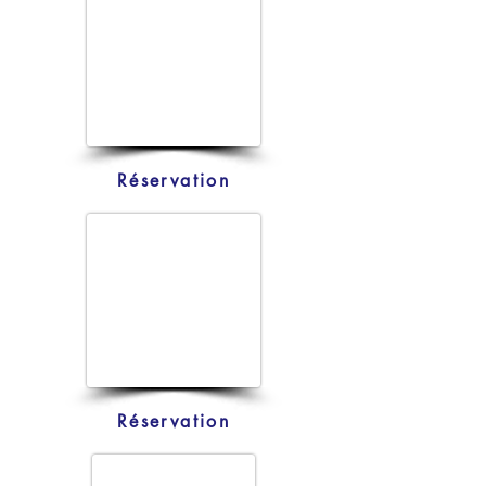
Réservation
Réservation