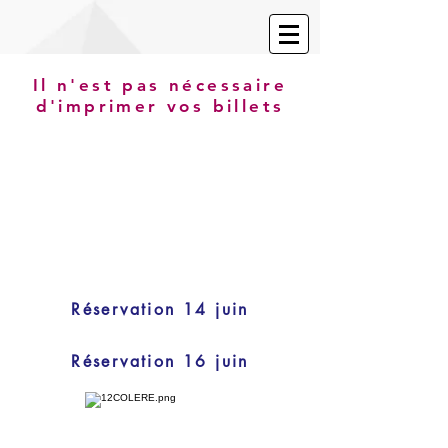
Il n'est pas nécessaire
d'imprimer vos billets
Réservation 14 juin
Réservation 16 juin