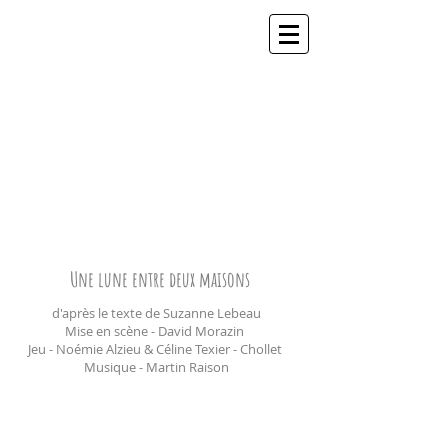
Une lune entre deux maisons
d'après le texte de Suzanne Lebeau
Mise en scène - David Morazin
Jeu - Noémie Alzieu & Céline Texier - Chollet
Musique - Martin Raison